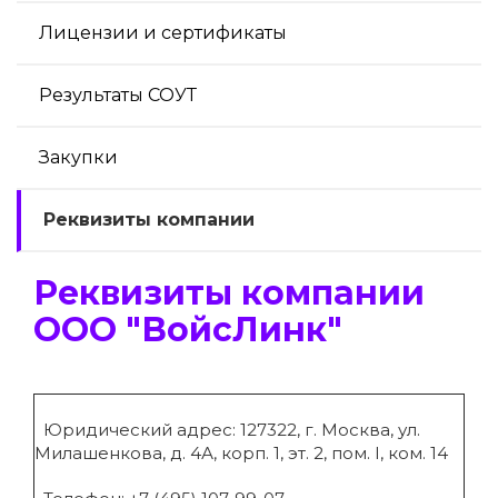
Лицензии и сертификаты
Результаты СОУТ
Закупки
Реквизиты компании
Реквизиты компании
ООО "ВойсЛинк"
Юридический адрес: 127322, г. Москва, ул.
Милашенкова, д. 4А, корп. 1, эт. 2, пом. I, ком. 14