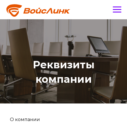
Реквизиты
компании
О компании