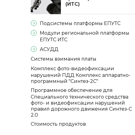
(ИТС)
Подсистемы платформы ЕПУТС
Модули региональной платформы
ЕПУТС ИТС
АСУДД
Системы взимания платы
Комплекс фото-видеофиксации
нарушений ПДД Комплекс аппаратно-
программный "Синтез-2С"
Программное обеспечение для
Специального технического средства
фото- и видеофиксации нарушений
правил дорожного движения Синтез-С
2.0
Стоимость продуктов