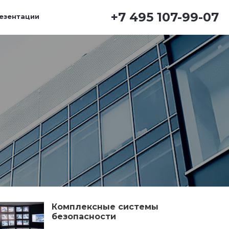
+7 495 107-99-07
езентации
Комплексные системы
безопасности