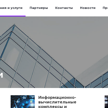
ния и услуги
Партнеры
Контакты
Новости
Пр
и
Информационно-
вычислительные
комплексы и