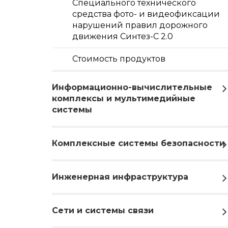
Специального технического
средства фото- и видеофиксации
нарушений правил дорожного
движения Синтез-С 2.0
Стоимость продуктов
Информационно-вычислительные
комплексы и мультимедийные
системы
Комплексные системы безопасности
Инженерная инфраструктура
Сети и системы связи