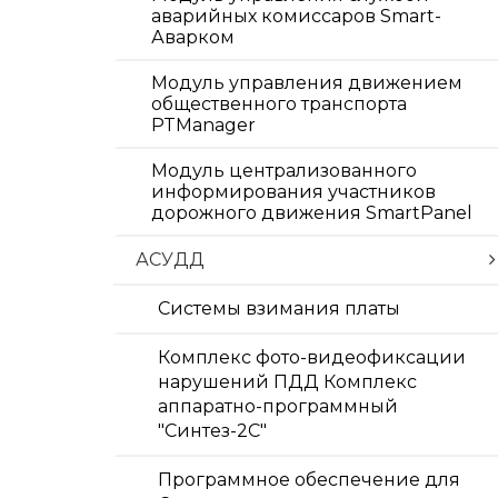
аварийных комиссаров Smart-
Аварком
Модуль управления движением
общественного транспорта
PTManager
Модуль централизованного
информирования участников
дорожного движения SmartPanel
АСУДД
Системы взимания платы
Комплекс фото-видеофиксации
нарушений ПДД Комплекс
аппаратно-программный
"Синтез-2С"
Программное обеспечение для