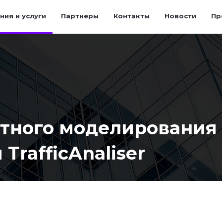
ния и услуги
Партнеры
Контакты
Новости
Пр
тного моделирования
TrafficAnaliser