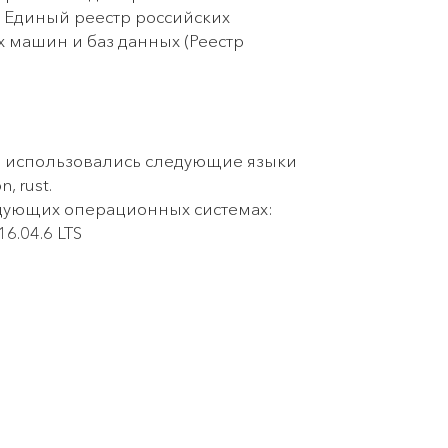
в Единый реестр российских
 машин и баз данных (Реестр
 использовались следующие языки
, rust.
дующих операционных системах:
16.04.6 LTS